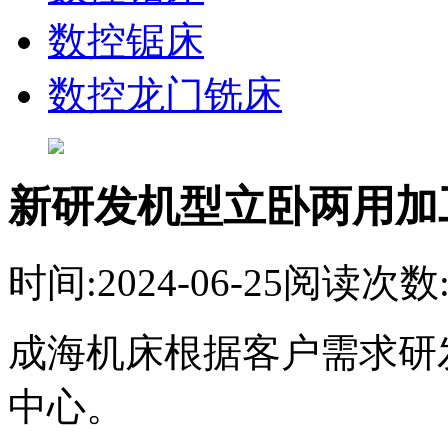
数控锯床
数控龙门铣床
新研发机型立卧两用加
时间:2024-06-25
阅读次数:1
成海机床根据客户需求研
中心。