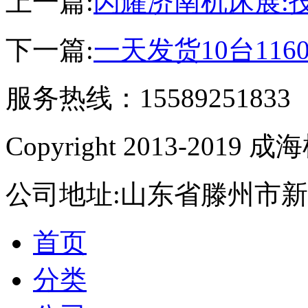
上一篇:
闪耀济南机床展:
下一篇:
一天发货10台11
服务热线：15589251833
Copyright 2013-201
公司地址:山东省滕州市新居
首页
分类