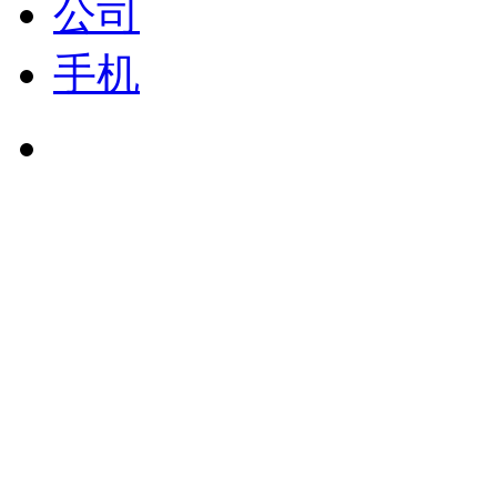
公司
手机