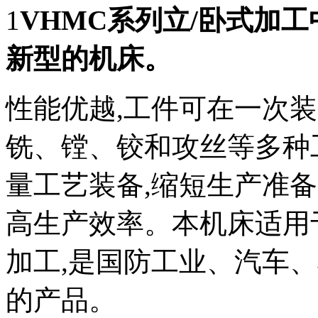
1
VHMC
系列立/卧式加工
新型的机床
。
性能优越,工件可在一次
铣、镗、铰和攻丝等多种
量工艺装备,缩短生产准备
高生产效率。本机床适用
加工,是国防工业、汽车
的产品。